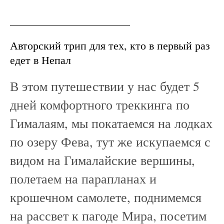
Авторский трип для тех, кто в первый раз
едет в Непал
В этом путешествии у нас будет 5
дней комфортного треккинга по
Гималаям, мы покатаемся на лодках
по озеру Фева, тут же искупаемся с
видом на Гималайские вершины,
полетаем на парапланах и
крошечном самолете, поднимемся
на рассвет к пагоде Мира, посетим