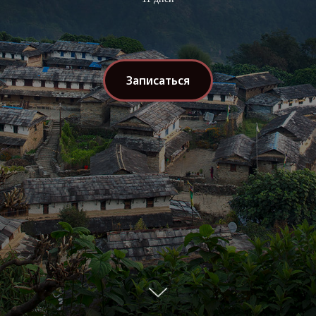
Записаться