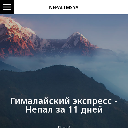
NEPALIMSYA
Гималайский экспресс -
Непал за 11 дней
11 дней