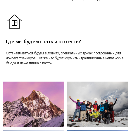
У
Где мы будем спать и что есть?
Останавливаться будем в лоджах, специальных домах построенных для
ночлега треккеров. Тут же нас будут кормить - традиционные непальские
блюда и даже пицца с пастой.