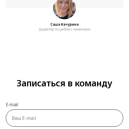
Саша Качурина
Директор по работе с клиентами
Записаться в команду
E-mail