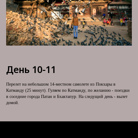
День 10-11
Перелет на небольшом 14-местном самолете из Покхары в
Катманду (25 минут). Гуляем по Катманду, по желанию - поездки
в соседние города Патан и Бхактапур. На следущий день - вылет
домой.