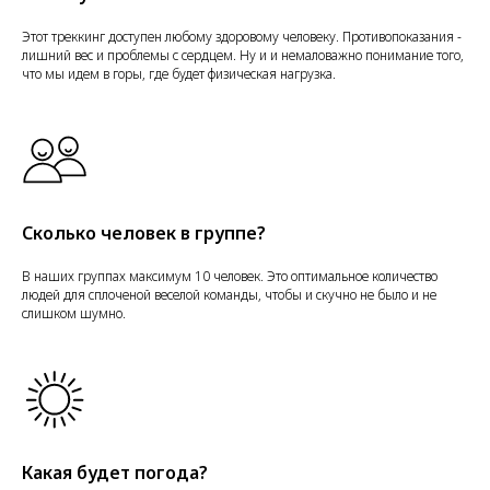
Этот треккинг доступен любому здоровому человеку. Противопоказания -
лишний вес и проблемы с сердцем. Ну и и немаловажно понимание того,
что мы идем в горы, где будет физическая нагрузка.
Сколько человек в группе?
В наших группах максимум 10 человек. Это оптимальное количество
людей для сплоченой веселой команды, чтобы и скучно не было и не
слишком шумно.
Какая будет погода?