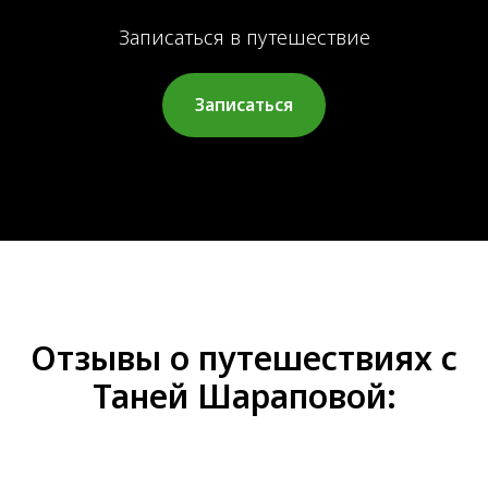
Записаться в путешествие
Записаться
Отзывы о путешествиях с
Таней Шараповой: