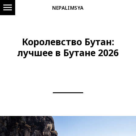
NEPALIMSYA
Королевство Бутан:
лучшее в Бутане 2026