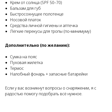
Крем от солнца (SPF 50–70)
Бальзам для губ
Быстросохнущее полотенце
Носовой платок
Средства личной гигиены и аптечка
Лёгкие перекусы для тропы (по-минимуму)
Дополнительно (по желанию):
Сумка на пояс
Пуховая жилетка
Термос
Налобный фонарь + запасные батарейки
Если у вас возникнут вопросы о снаряжении, я с
радостью помогу подобрать всё нужное.