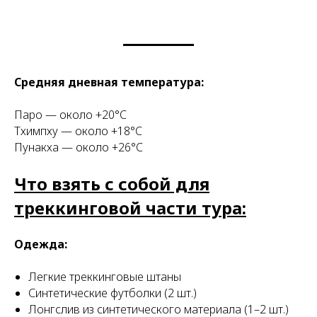
СТВИЯ
Средняя дневная температура:
Паро — около +20°C
Тхимпху — около +18°C
Пунакха — около +26°C
Что взять с собой для
треккинговой части тура:
Одежда:
Легкие треккинговые штаны
Синтетические футболки (2 шт.)
Лонгслив из синтетического материала (1–2 шт.)